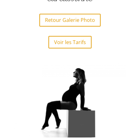
Retour Galerie Photo
Voir les Tarifs